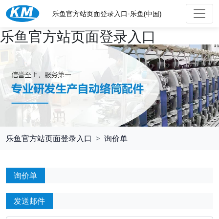
乐鱼官方站页面登录入口-乐鱼(中国)
乐鱼官方站页面登录入口
乐鱼官方站页面登录入口
询价单
询价单
发送邮件