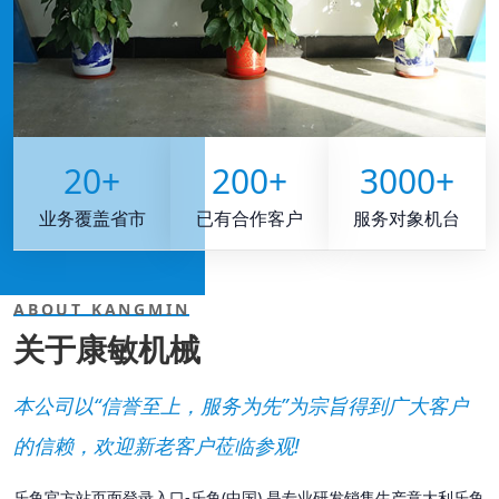
20
+
200
+
3000
+
业务覆盖省市
已有合作客户
服务对象机台
ABOUT KANGMIN
关于康敏机械
本公司以“信誉至上，服务为先”为宗旨得到广大客户
的信赖，欢迎新老客户莅临参观!
乐鱼官方站页面登录入口-乐鱼(中国) 是专业研发销售生产意大利乐鱼