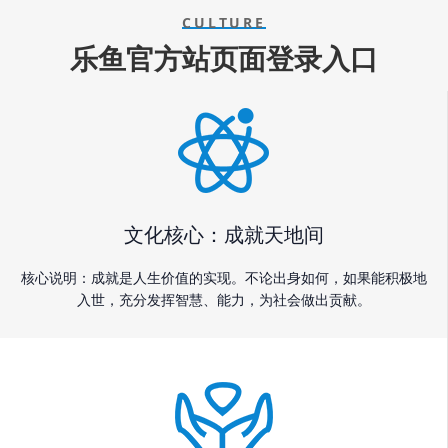
CULTURE
乐鱼官方站页面登录入口
文化核心：成就天地间
核心说明：成就是人生价值的实现。不论出身如何，如果能积极地
入世，充分发挥智慧、能力，为社会做出贡献。