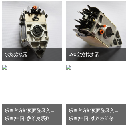
水捻捻接器
690空捻捻接器
乐鱼官方站页面登录入口-
乐鱼官方站页面登录入口-
乐鱼(中国) 萨维奥系列
乐鱼(中国) 线路板维修