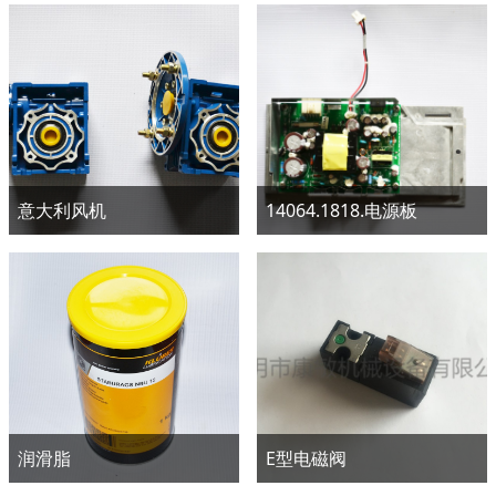
意大利风机
14064.1818.电源板
润滑脂
E型电磁阀