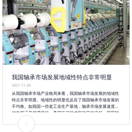
我国轴承市场发展地域性特点非常明显
2021-11-26
从我国轴承市场产业格局来看，我国轴承市场发展的地域性
特点非常明显。地域性的明显也反应了我国轴承市场发展的
不均衡。如我国一些老工业生产基地，轴承市场发展速度相
对发展还是很缓慢的。希望有了技术和政策的支持，我国轴
承市场创新能力越来越强，企业自身发展越来越好，在轴承
产业发展的过程中，中国既要加速弥补现实存在的短板，又