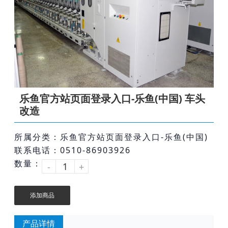
乐鱼官方站页面登录入口-乐鱼(中国) 车头
改造
所属分类：乐鱼官方站页面登录入口-乐鱼(中国)
联系电话：0510-86903926
数量：
-
+
添加商品
产品详情