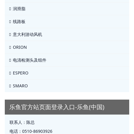
润滑脂
线路板
意大利游动风机
ORION
电清检测头及组件
ESPERO
SMARO
乐鱼官方站页面登录入口-乐鱼(中国)
联系人：
陈总
电话：
0510-86903926