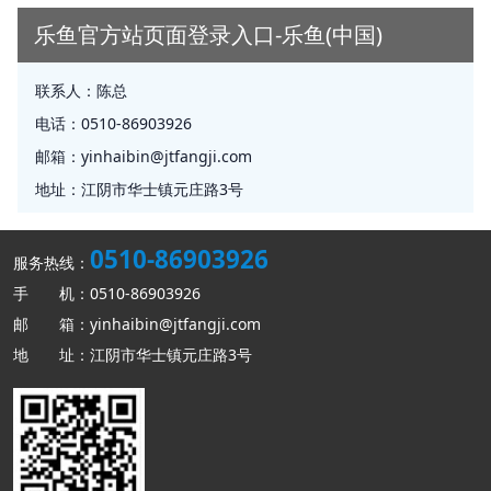
乐鱼官方站页面登录入口-乐鱼(中国)
联系人：
陈总
电话：
0510-86903926
邮箱：
yinhaibin@jtfangji.com
地址：
江阴市华士镇元庄路3号
0510-86903926
服务热线：
手 机：0510-86903926
邮 箱：yinhaibin@jtfangji.com
地 址：江阴市华士镇元庄路3号