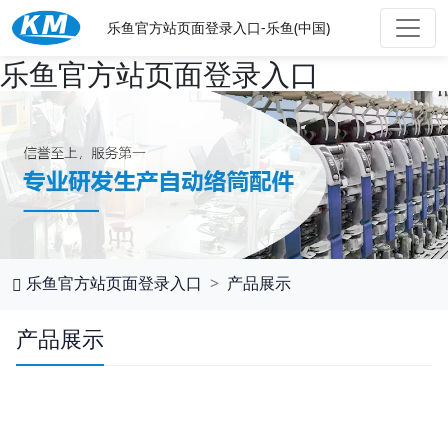
乐鱼官方站页面登录入口-乐鱼(中国)
乐鱼官方站页面登录入口
乐鱼官方站页面登录入口
产品展示
产品展示