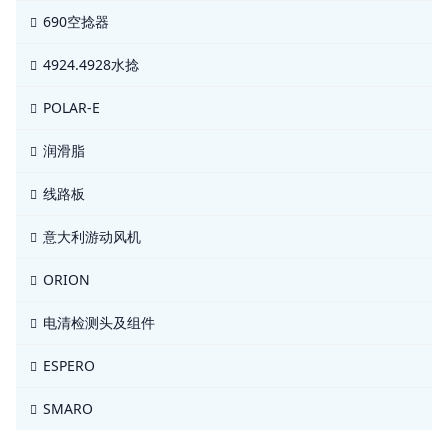
690空捻器
4924.4928水捻
POLAR-E
润滑脂
线路板
意大利游动风机
ORION
电清检测头及组件
ESPERO
SMARO