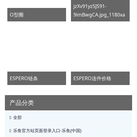
jzXv91yzSJS91-
O型圈
9imBwgCA.jpg_1180xa
ESPERO链条
ESPERO连件价格
产品分类
全部
乐鱼官方站页面登录入口-乐鱼(中国)