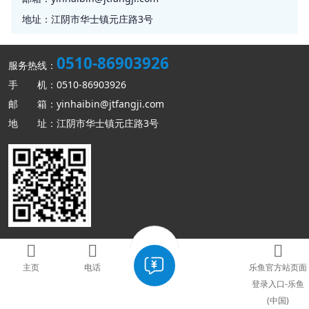
地址：
江阴市华士镇元庄路3号
0510-86903926
服务热线：
手 机：0510-86903926
邮 箱：yinhaibin@jtfangji.com
地 址：江阴市华士镇元庄路3号
扫一扫关注我们
主页
电话
乐鱼官方站页面
Copyright © 乐鱼官方站页面登录入口-乐鱼(中国) 版权所有
网站地
登录入口-乐鱼
图
(中国)