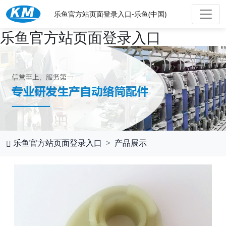
乐鱼官方站页面登录入口-乐鱼(中国)
乐鱼官方站页面登录入口
乐鱼官方站页面登录入口
产品展示