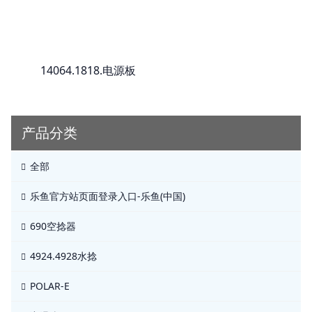
14064.1818.电源板
产品分类
全部
乐鱼官方站页面登录入口-乐鱼(中国)
690空捻器
4924.4928水捻
POLAR-E