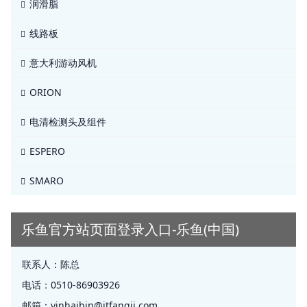
润滑脂
线路板
意大利游动风机
ORION
电清检测头及组件
ESPERO
SMARO
乐鱼官方站页面登录入口-乐鱼(中国)
联系人：
陈总
电话：
0510-86903926
邮箱：
yinhaibin@jtfangji.com